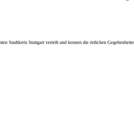
ten Stadtkreis Stuttgart verteilt und kennen die örtlichen Gegebenheite