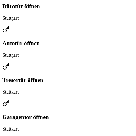
Bürotür öffnen
Stuttgart
Autotür öffnen
Stuttgart
Tresortür öffnen
Stuttgart
Garagentor öffnen
Stuttgart