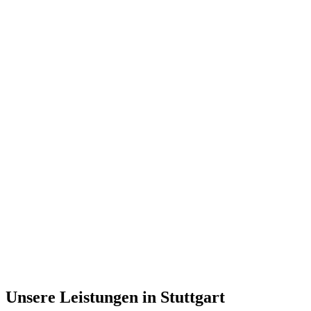
Unsere Leistungen in
Stuttgart