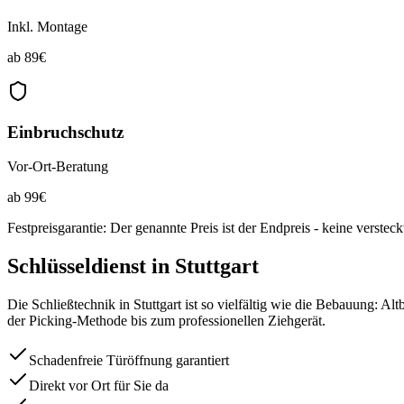
Inkl. Montage
ab
89
€
Einbruchschutz
Vor-Ort-Beratung
ab
99
€
Festpreisgarantie: Der genannte Preis ist der Endpreis - keine verstec
Schlüsseldienst in
Stuttgart
Die Schließtechnik in Stuttgart ist so vielfältig wie die Bebauung
der Picking-Methode bis zum professionellen Ziehgerät.
Schadenfreie Türöffnung garantiert
Direkt vor Ort für Sie da