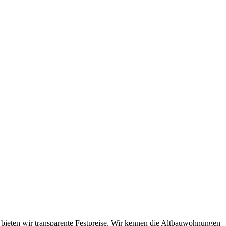
art bieten wir transparente Festpreise. Wir kennen die Altbauwohnungen