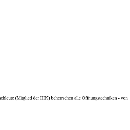
chleute (Mitglied der IHK) beherrschen alle Öffnungstechniken - von