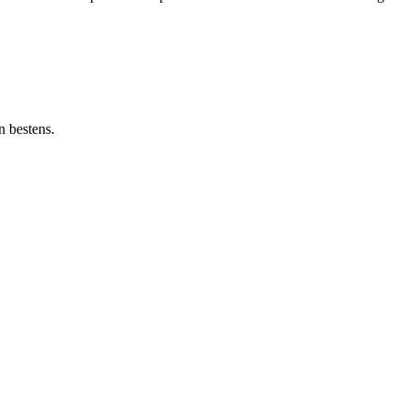
n bestens.