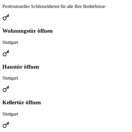
Professioneller Schlüsseldienst für alle Ihre Bedürfnisse
Wohnungstür öffnen
Stuttgart
Haustür öffnen
Stuttgart
Kellertür öffnen
Stuttgart