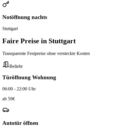
Notöffnung nachts
Stuttgart
Faire Preise in
Stuttgart
Transparente Festpreise ohne versteckte Kosten
Beliebt
Türöffnung Wohnung
06:00 - 22:00 Uhr
ab
59
€
Autotür öffnen