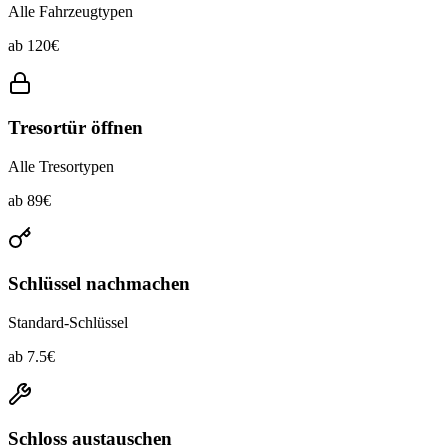
Alle Fahrzeugtypen
ab
120
€
Tresortür öffnen
Alle Tresortypen
ab
89
€
Schlüssel nachmachen
Standard-Schlüssel
ab
7.5
€
Schloss austauschen