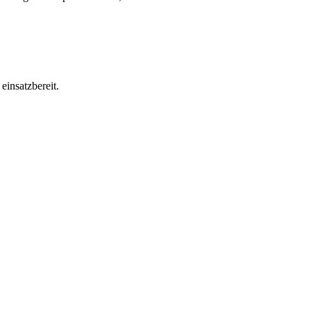
einsatzbereit.