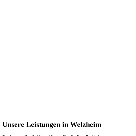
Unsere Leistungen in
Welzheim