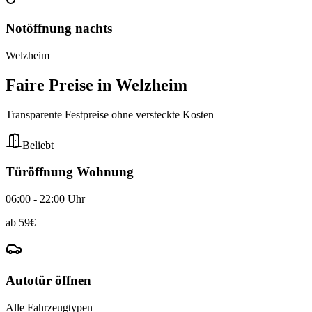
Notöffnung nachts
Welzheim
Faire Preise in
Welzheim
Transparente Festpreise ohne versteckte Kosten
Beliebt
Türöffnung Wohnung
06:00 - 22:00 Uhr
ab
59
€
Autotür öffnen
Alle Fahrzeugtypen