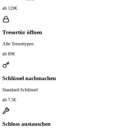
ab
120
€
Tresortür öffnen
Alle Tresortypen
ab
89
€
Schlüssel nachmachen
Standard-Schlüssel
ab
7.5
€
Schloss austauschen