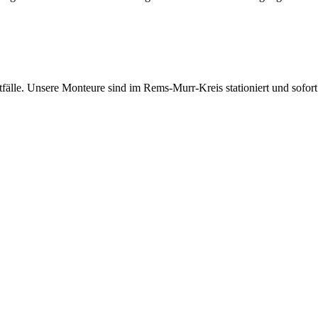
tfälle. Unsere Monteure sind im Rems-Murr-Kreis stationiert und sofort 