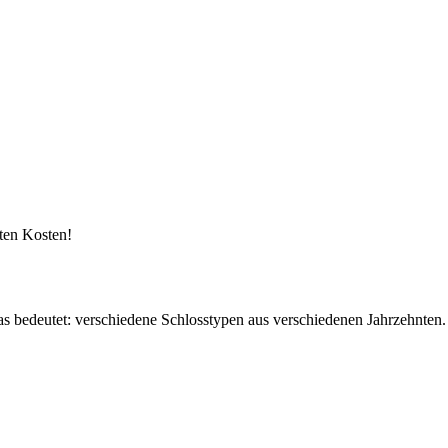
kten Kosten!
bedeutet: verschiedene Schlosstypen aus verschiedenen Jahrzehnten. 