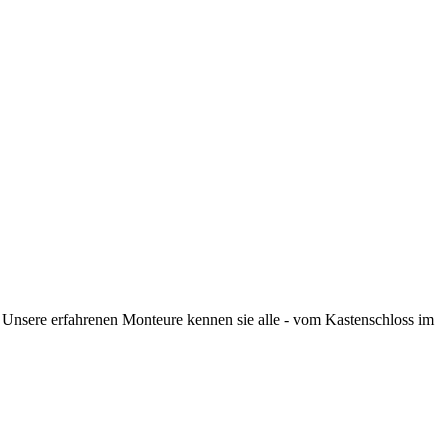
Unsere erfahrenen Monteure kennen sie alle - vom Kastenschloss im