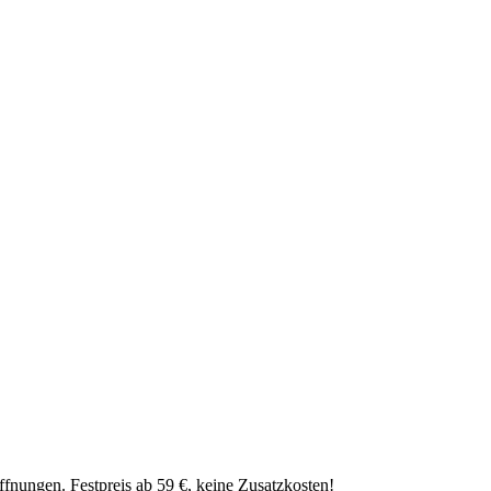
fnungen. Festpreis ab 59 €, keine Zusatzkosten!