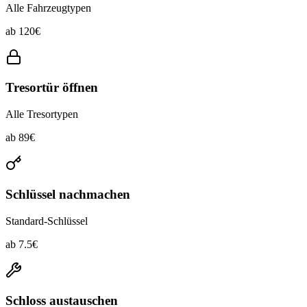
Alle Fahrzeugtypen
ab
120
€
Tresortür öffnen
Alle Tresortypen
ab
89
€
Schlüssel nachmachen
Standard-Schlüssel
ab
7.5
€
Schloss austauschen