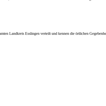
amten Landkreis Esslingen verteilt und kennen die örtlichen Gegebenhe