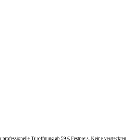
r professionelle Türöffnung ab 59 € Festpreis. Keine versteckten