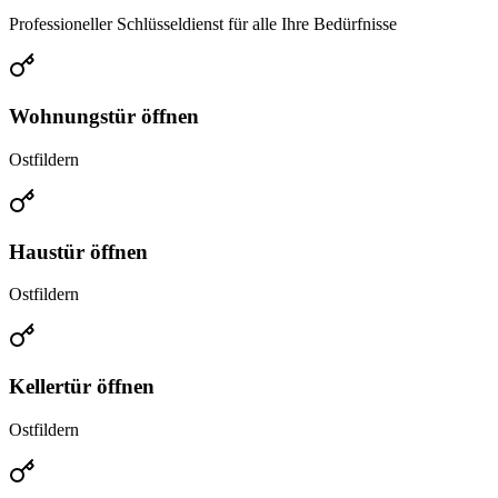
Professioneller Schlüsseldienst für alle Ihre Bedürfnisse
Wohnungstür öffnen
Ostfildern
Haustür öffnen
Ostfildern
Kellertür öffnen
Ostfildern