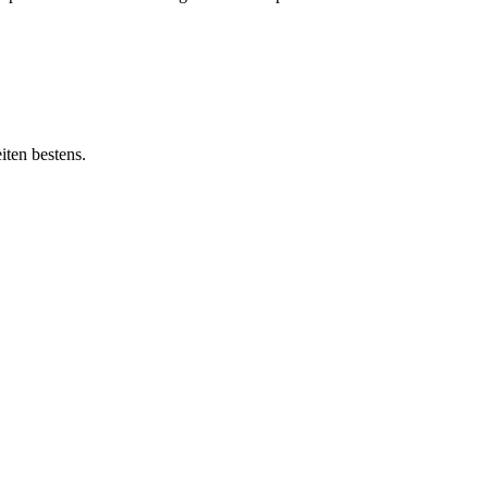
iten bestens.