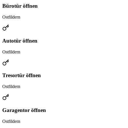
Bürotür öffnen
Ostfildern
Autotür öffnen
Ostfildern
Tresortür öffnen
Ostfildern
Garagentor öffnen
Ostfildern