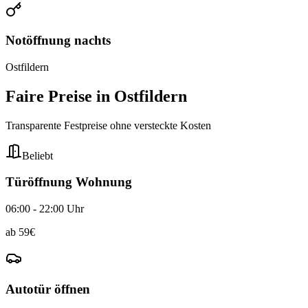
Notöffnung nachts
Ostfildern
Faire Preise in
Ostfildern
Transparente Festpreise ohne versteckte Kosten
Beliebt
Türöffnung Wohnung
06:00 - 22:00 Uhr
ab
59
€
Autotür öffnen