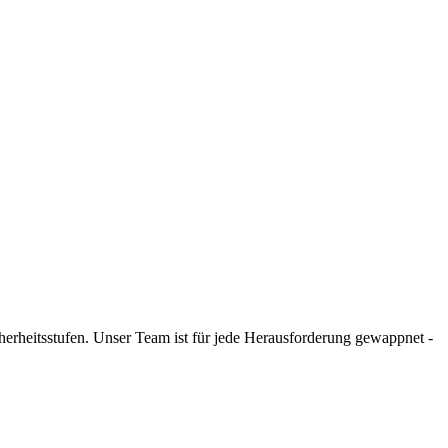
icherheitsstufen. Unser Team ist für jede Herausforderung gewappnet -