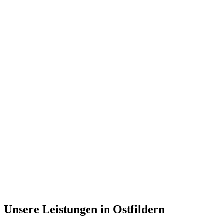
Unsere Leistungen in
Ostfildern