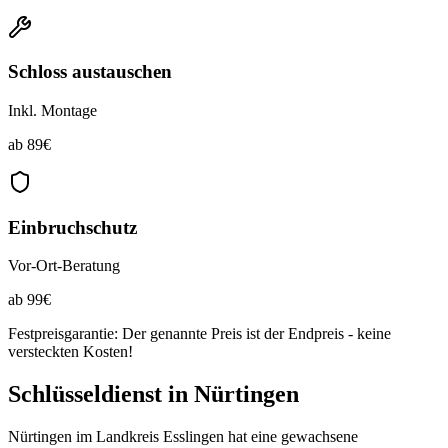
Schloss austauschen
Inkl. Montage
ab
89
€
Einbruchschutz
Vor-Ort-Beratung
ab
99
€
Festpreisgarantie: Der genannte Preis ist der Endpreis - keine
versteckten Kosten!
Schlüsseldienst in
Nürtingen
Nürtingen im Landkreis Esslingen hat eine gewachsene