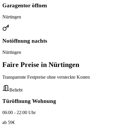
Garagentor öffnen
Nürtingen
Notöffnung nachts
Nürtingen
Faire Preise in
Nürtingen
Transparente Festpreise ohne versteckte Kosten
Beliebt
Türöffnung Wohnung
06:00 - 22:00 Uhr
ab
59
€