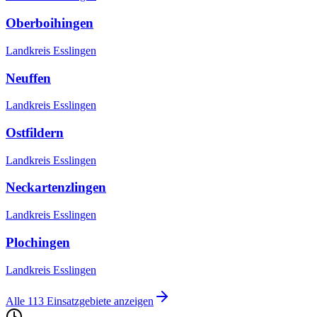
Oberboihingen
Landkreis Esslingen
Neuffen
Landkreis Esslingen
Ostfildern
Landkreis Esslingen
Neckartenzlingen
Landkreis Esslingen
Plochingen
Landkreis Esslingen
Alle
113
Einsatzgebiete anzeigen