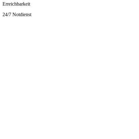
Erreichbarkeit
24/7 Notdienst