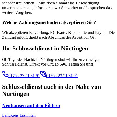
schadensfrei öffnen. Sollte doch einmal eine Beschädigung
unvermeidbar sein, informieren wir Sie vorher und besprechen das
weitere Vorgehen.
Welche Zahlungsmethoden akzeptieren Sie?
Wir akzeptieren Barzahlung, EC-Karte, Kreditkarte und PayPal. Die
Zahlung erfolgt direkt nach Abschluss der Arbeit vor Ort.
Ihr Schlüsseldienst in
Nürtingen
Ob Tag oder Nacht: In Nürtingen sind wir Ihr zuverlässiger
Schlüsseldienst. Direkt vor Ort, ab 59€. Testen Sie uns!
0176 - 23 51 31 91
0176 - 23 51 31 91
Schlüsseldienst auch in der Nähe von
Nürtingen
Neuhausen auf den Fildern
Landkreis Esslingen