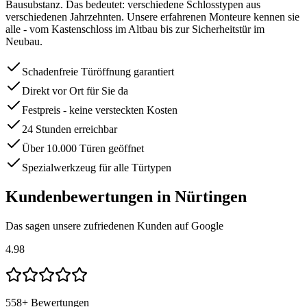
Bausubstanz. Das bedeutet: verschiedene Schlosstypen aus
verschiedenen Jahrzehnten. Unsere erfahrenen Monteure kennen sie
alle - vom Kastenschloss im Altbau bis zur Sicherheitstür im
Neubau.
Schadenfreie Türöffnung garantiert
Direkt vor Ort für Sie da
Festpreis - keine versteckten Kosten
24 Stunden erreichbar
Über 10.000 Türen geöffnet
Spezialwerkzeug für alle Türtypen
Kundenbewertungen in
Nürtingen
Das sagen unsere zufriedenen Kunden auf Google
4.98
558
+ Bewertungen