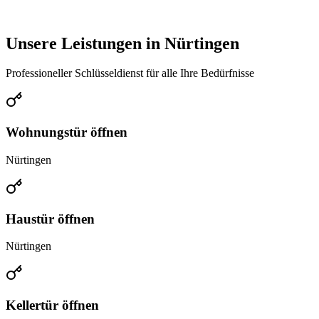
Unsere Leistungen in
Nürtingen
Professioneller Schlüsseldienst für alle Ihre Bedürfnisse
Wohnungstür öffnen
Nürtingen
Haustür öffnen
Nürtingen
Kellertür öffnen