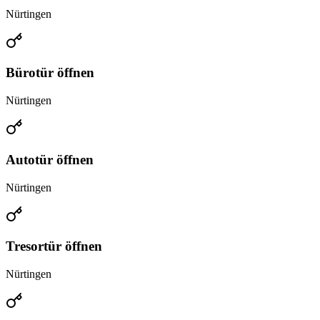
Nürtingen
Bürotür öffnen
Nürtingen
Autotür öffnen
Nürtingen
Tresortür öffnen
Nürtingen