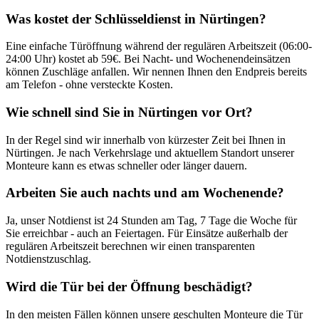
Was kostet der Schlüsseldienst in
Nürtingen
?
Eine einfache Türöffnung während der regulären Arbeitszeit (06:00-
24:00 Uhr) kostet ab 59€. Bei Nacht- und Wochenendeinsätzen
können Zuschläge anfallen. Wir nennen Ihnen den Endpreis bereits
am Telefon - ohne versteckte Kosten.
Wie schnell sind Sie in
Nürtingen
vor Ort?
In der Regel sind wir innerhalb von kürzester Zeit bei Ihnen in
Nürtingen
. Je nach Verkehrslage und aktuellem Standort unserer
Monteure kann es etwas schneller oder länger dauern.
Arbeiten Sie auch nachts und am Wochenende?
Ja, unser Notdienst ist 24 Stunden am Tag, 7 Tage die Woche für
Sie erreichbar - auch an Feiertagen. Für Einsätze außerhalb der
regulären Arbeitszeit berechnen wir einen transparenten
Notdienstzuschlag.
Wird die Tür bei der Öffnung beschädigt?
In den meisten Fällen können unsere geschulten Monteure die Tür