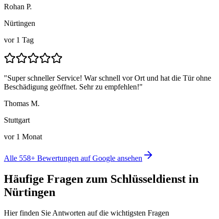
Rohan P.
Nürtingen
vor 1 Tag
"
Super schneller Service! War schnell vor Ort und hat die Tür ohne
Beschädigung geöffnet. Sehr zu empfehlen!
"
Thomas M.
Stuttgart
vor 1 Monat
Alle
558
+ Bewertungen auf Google ansehen
Häufige Fragen zum Schlüsseldienst in
Nürtingen
Hier finden Sie Antworten auf die wichtigsten Fragen