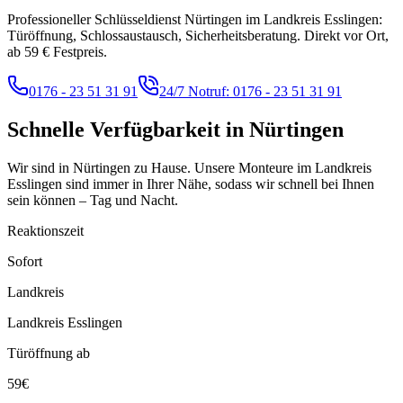
Professioneller Schlüsseldienst Nürtingen im Landkreis Esslingen:
Türöffnung, Schlossaustausch, Sicherheitsberatung. Direkt vor Ort,
ab 59 € Festpreis.
0176 - 23 51 31 91
24/7 Notruf:
0176 - 23 51 31 91
Schnelle Verfügbarkeit in
Nürtingen
Wir sind in Nürtingen zu Hause. Unsere Monteure im Landkreis
Esslingen sind immer in Ihrer Nähe, sodass wir schnell bei Ihnen
sein können – Tag und Nacht.
Reaktionszeit
Sofort
Landkreis
Landkreis Esslingen
Türöffnung ab
59€