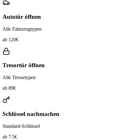
Autotür öffnen
Alle Fahrzeugtypen
ab
120
€
Tresortür öffnen
Alle Tresortypen
ab
89
€
Schlüssel nachmachen
Standard-Schlüssel
ab
7.5
€