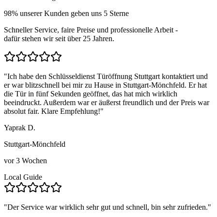
98
% unserer Kunden geben uns 5 Sterne
Schneller Service, faire Preise und professionelle Arbeit -
dafür stehen wir seit über
25
Jahren.
"
Ich habe den Schlüsseldienst Türöffnung Stuttgart kontaktiert und
er war blitzschnell bei mir zu Hause in Stuttgart-Mönchfeld. Er hat
die Tür in fünf Sekunden geöffnet, das hat mich wirklich
beeindruckt. Außerdem war er äußerst freundlich und der Preis war
absolut fair. Klare Empfehlung!
"
Yaprak D.
Stuttgart-Mönchfeld
vor 3 Wochen
Local Guide
"
Der Service war wirklich sehr gut und schnell, bin sehr zufrieden.
"