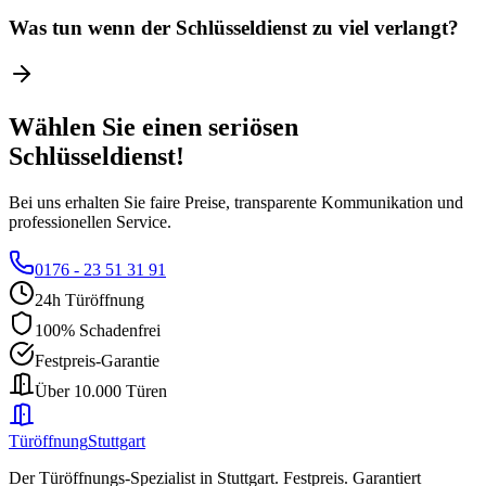
Was tun wenn der Schlüsseldienst zu viel verlangt?
Wählen Sie einen seriösen
Schlüsseldienst!
Bei uns erhalten Sie faire Preise, transparente Kommunikation und
professionellen Service.
0176 - 23 51 31 91
24h Türöffnung
100% Schadenfrei
Festpreis-Garantie
Über 10.000 Türen
Türöffnung
Stuttgart
Der Türöffnungs-Spezialist in Stuttgart. Festpreis. Garantiert