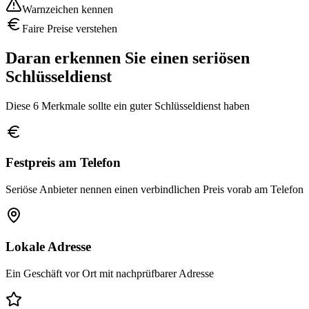
Warnzeichen kennen
Faire Preise verstehen
Daran erkennen Sie einen seriösen
Schlüsseldienst
Diese 6 Merkmale sollte ein guter Schlüsseldienst haben
Festpreis am Telefon
Seriöse Anbieter nennen einen verbindlichen Preis vorab am Telefon
Lokale Adresse
Ein Geschäft vor Ort mit nachprüfbarer Adresse