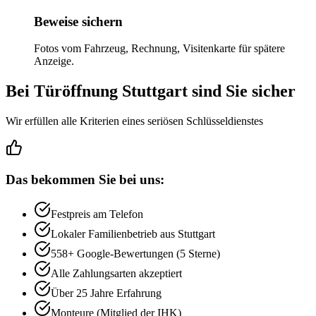
Beweise sichern
Fotos vom Fahrzeug, Rechnung, Visitenkarte für spätere
Anzeige.
Bei Türöffnung Stuttgart sind Sie sicher
Wir erfüllen alle Kriterien eines seriösen Schlüsseldienstes
Das bekommen Sie bei uns:
Festpreis am Telefon
Lokaler Familienbetrieb aus Stuttgart
558
+ Google-Bewertungen (5 Sterne)
Alle Zahlungsarten akzeptiert
Über 25 Jahre Erfahrung
Monteure (Mitglied der IHK)