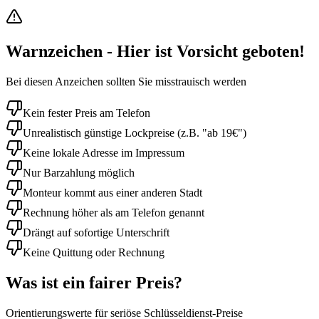
Warnzeichen - Hier ist Vorsicht geboten!
Bei diesen Anzeichen sollten Sie misstrauisch werden
Kein fester Preis am Telefon
Unrealistisch günstige Lockpreise (z.B. "ab 19€")
Keine lokale Adresse im Impressum
Nur Barzahlung möglich
Monteur kommt aus einer anderen Stadt
Rechnung höher als am Telefon genannt
Drängt auf sofortige Unterschrift
Keine Quittung oder Rechnung
Was ist ein fairer Preis?
Orientierungswerte für seriöse Schlüsseldienst-Preise