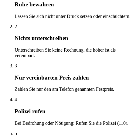
Ruhe bewahren
Lassen Sie sich nicht unter Druck setzen oder einschüchtern.
2
Nichts unterschreiben
Unterschreiben Sie keine Rechnung, die höher ist als
vereinbart.
3
Nur vereinbarten Preis zahlen
Zahlen Sie nur den am Telefon genannten Festpreis.
4
Polizei rufen
Bei Bedrohung oder Nötigung: Rufen Sie die Polizei (110).
5