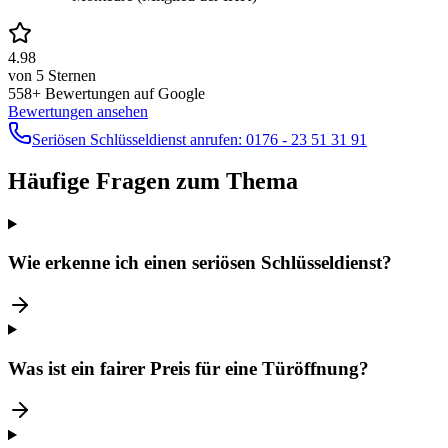
4.98
von 5 Sternen
558
+ Bewertungen auf Google
Bewertungen ansehen
Seriösen Schlüsseldienst anrufen:
0176 - 23 51 31 91
Häufige Fragen zum Thema
Wie erkenne ich einen seriösen Schlüsseldienst?
Was ist ein fairer Preis für eine Türöffnung?