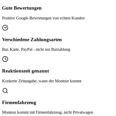
Gute Bewertungen
Positive Google-Bewertungen von echten Kunden
Verschiedene Zahlungsarten
Bar, Karte, PayPal - nicht nur Barzahlung
Reaktionszeit genannt
Konkrete Zeitangabe, wann der Monteur kommt
Firmenfahrzeug
Monteur kommt mit Firmenfahrzeug, nicht Privatwagen