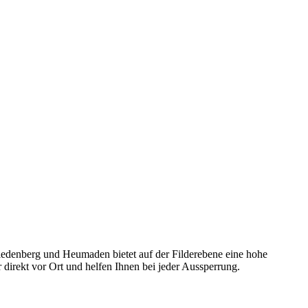
 Riedenberg und Heumaden bietet auf der Filderebene eine hohe
direkt vor Ort und helfen Ihnen bei jeder Aussperrung.