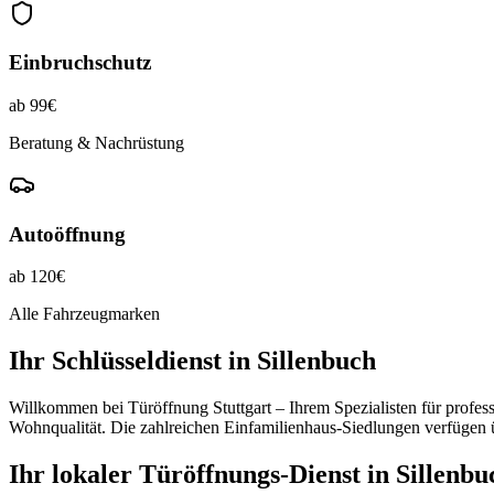
Einbruchschutz
ab 99€
Beratung & Nachrüstung
Autoöffnung
ab 120€
Alle Fahrzeugmarken
Ihr Schlüsseldienst in
Sillenbuch
Willkommen bei Türöffnung Stuttgart – Ihrem Spezialisten für profes
Wohnqualität. Die zahlreichen Einfamilienhaus-Siedlungen verfügen ü
Ihr lokaler Türöffnungs-Dienst in Sillenbu