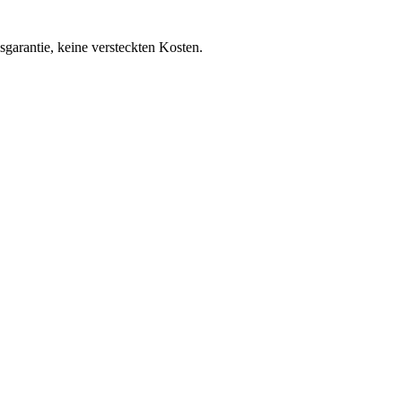
isgarantie, keine versteckten Kosten.