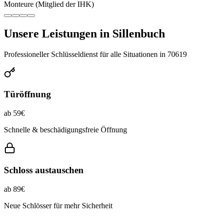
Monteure (Mitglied der IHK)
Unsere Leistungen in
Sillenbuch
Professioneller Schlüsseldienst für alle Situationen in
70619
Türöffnung
ab 59€
Schnelle & beschädigungsfreie Öffnung
Schloss austauschen
ab 89€
Neue Schlösser für mehr Sicherheit