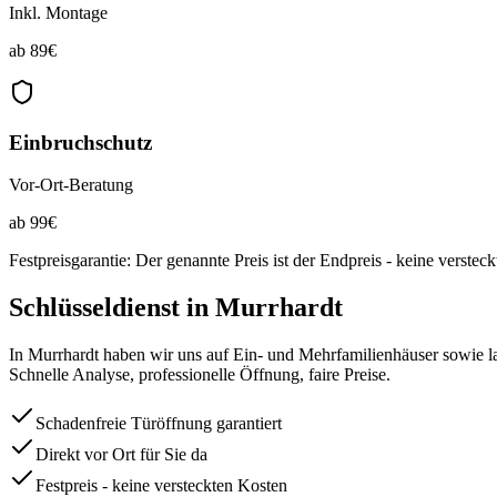
Inkl. Montage
ab
89
€
Einbruchschutz
Vor-Ort-Beratung
ab
99
€
Festpreisgarantie: Der genannte Preis ist der Endpreis - keine verstec
Schlüsseldienst in
Murrhardt
In Murrhardt haben wir uns auf Ein- und Mehrfamilienhäuser sowie l
Schnelle Analyse, professionelle Öffnung, faire Preise.
Schadenfreie Türöffnung garantiert
Direkt vor Ort für Sie da
Festpreis - keine versteckten Kosten