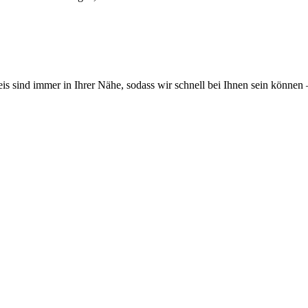
 sind immer in Ihrer Nähe, sodass wir schnell bei Ihnen sein können