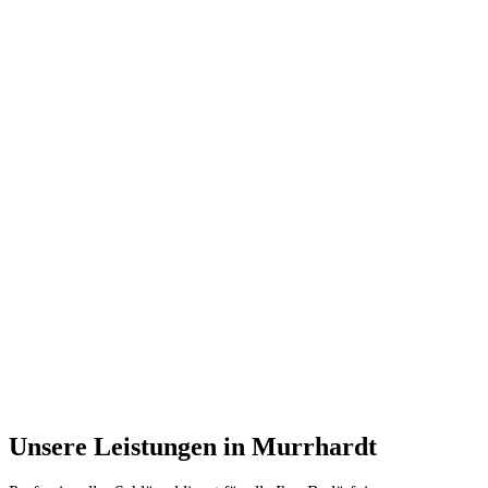
Unsere Leistungen in
Murrhardt