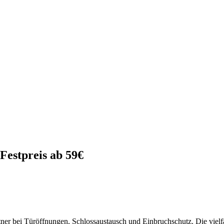
 Festpreis ab 59€
Partner bei Türöffnungen, Schlossaustausch und Einbruchschutz. Die vi