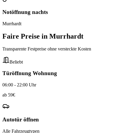
Notöffnung nachts
Murrhardt
Faire Preise in
Murrhardt
Transparente Festpreise ohne versteckte Kosten
Beliebt
Türöffnung Wohnung
06:00 - 22:00 Uhr
ab
59
€
Autotür öffnen
Alle Fahrzeugtypen