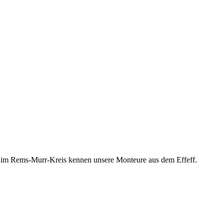
me im Rems-Murr-Kreis kennen unsere Monteure aus dem Effeff.