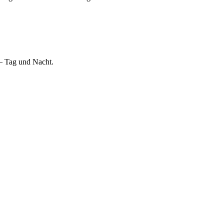
 – Tag und Nacht.