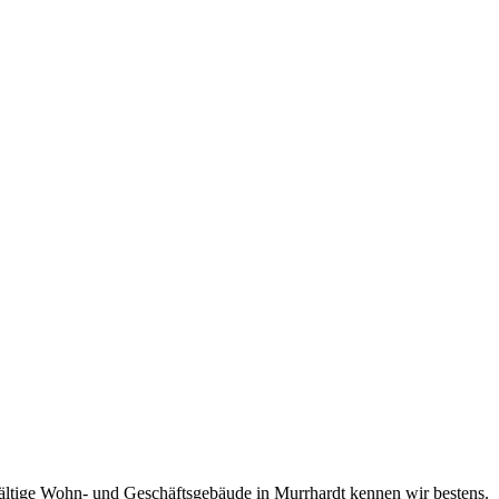
elfältige Wohn- und Geschäftsgebäude in Murrhardt kennen wir bestens.