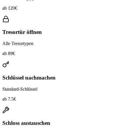
ab
120
€
Tresortür öffnen
Alle Tresortypen
ab
89
€
Schlüssel nachmachen
Standard-Schlüssel
ab
7.5
€
Schloss austauschen