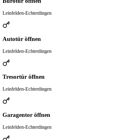
Bürotür öffnen
Leinfelden-Echterdingen
Autotür öffnen
Leinfelden-Echterdingen
Tresortür öffnen
Leinfelden-Echterdingen
Garagentor öffnen
Leinfelden-Echterdingen