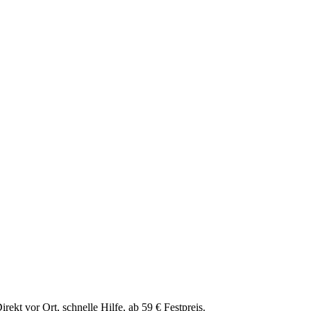
rekt vor Ort, schnelle Hilfe, ab 59 € Festpreis.