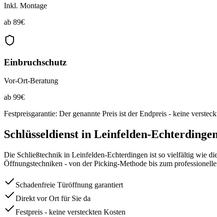
Inkl. Montage
ab
89
€
Einbruchschutz
Vor-Ort-Beratung
ab
99
€
Festpreisgarantie: Der genannte Preis ist der Endpreis - keine verstec
Schlüsseldienst in
Leinfelden-Echterdinge
Die Schließtechnik in Leinfelden-Echterdingen ist so vielfältig wie
Öffnungstechniken - von der Picking-Methode bis zum professionelle
Schadenfreie Türöffnung garantiert
Direkt vor Ort für Sie da
Festpreis - keine versteckten Kosten