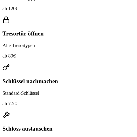
ab
120
€
Tresortür öffnen
Alle Tresortypen
ab
89
€
Schlüssel nachmachen
Standard-Schlüssel
ab
7.5
€
Schloss austauschen