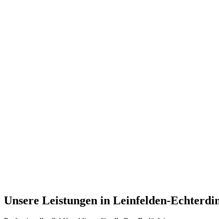
Unsere Leistungen in
Leinfelden-Echterdi