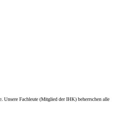
e. Unsere Fachleute (Mitglied der IHK) beherrschen alle