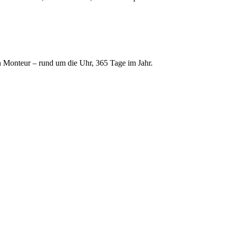
 Monteur – rund um die Uhr, 365 Tage im Jahr.