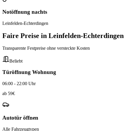
Notöffnung nachts
Leinfelden-Echterdingen
Faire Preise in
Leinfelden-Echterdingen
Transparente Festpreise ohne versteckte Kosten
Beliebt
Türöffnung Wohnung
06:00 - 22:00 Uhr
ab
59
€
Autotür öffnen
Alle Fahrzeugtypen