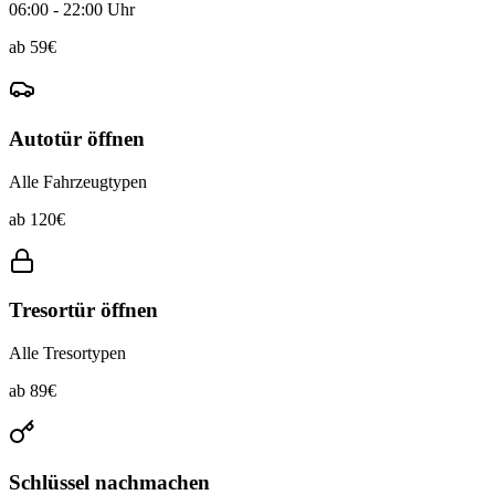
06:00 - 22:00 Uhr
ab
59
€
Autotür öffnen
Alle Fahrzeugtypen
ab
120
€
Tresortür öffnen
Alle Tresortypen
ab
89
€
Schlüssel nachmachen