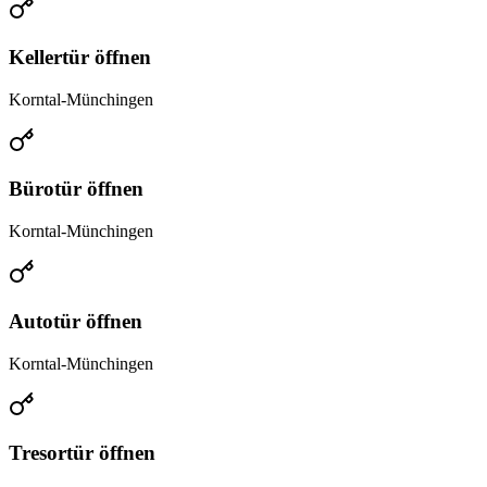
Kellertür öffnen
Korntal-Münchingen
Bürotür öffnen
Korntal-Münchingen
Autotür öffnen
Korntal-Münchingen
Tresortür öffnen