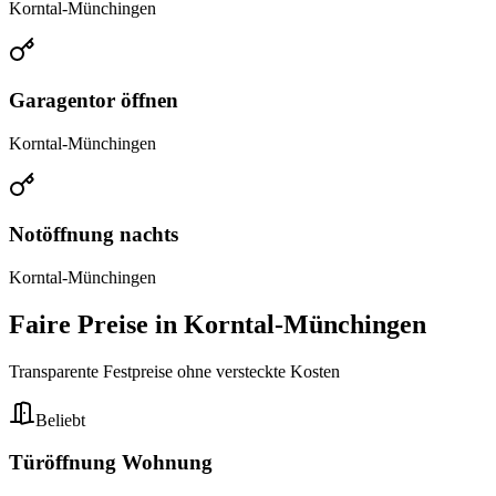
Korntal-Münchingen
Garagentor öffnen
Korntal-Münchingen
Notöffnung nachts
Korntal-Münchingen
Faire Preise in
Korntal-Münchingen
Transparente Festpreise ohne versteckte Kosten
Beliebt
Türöffnung Wohnung