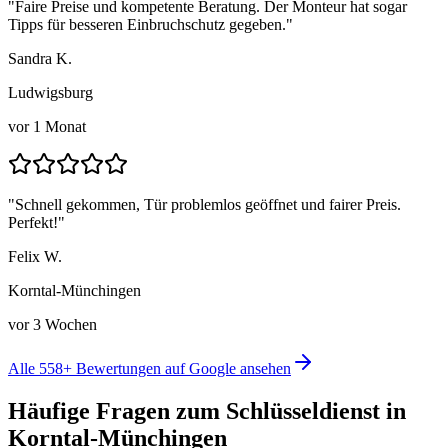
"
Faire Preise und kompetente Beratung. Der Monteur hat sogar
Tipps für besseren Einbruchschutz gegeben.
"
Sandra K.
Ludwigsburg
vor 1 Monat
"
Schnell gekommen, Tür problemlos geöffnet und fairer Preis.
Perfekt!
"
Felix W.
Korntal-Münchingen
vor 3 Wochen
Alle
558
+ Bewertungen auf Google ansehen
Häufige Fragen zum Schlüsseldienst in
Korntal-Münchingen