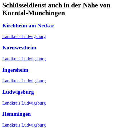
Schlüsseldienst auch in der Nähe von
Korntal-Münchingen
Kirchheim am Neckar
Landkreis Ludwigsburg
Kornwestheim
Landkreis Ludwigsburg
Ingersheim
Landkreis Ludwigsburg
Ludwigsburg
Landkreis Ludwigsburg
Hemmingen
Landkreis Ludwigsburg