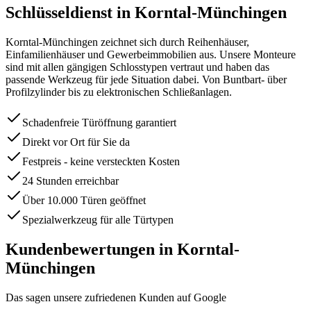
Schlüsseldienst in
Korntal-Münchingen
Korntal-Münchingen zeichnet sich durch Reihenhäuser,
Einfamilienhäuser und Gewerbeimmobilien aus. Unsere Monteure
sind mit allen gängigen Schlosstypen vertraut und haben das
passende Werkzeug für jede Situation dabei. Von Buntbart- über
Profilzylinder bis zu elektronischen Schließanlagen.
Schadenfreie Türöffnung garantiert
Direkt vor Ort für Sie da
Festpreis - keine versteckten Kosten
24 Stunden erreichbar
Über 10.000 Türen geöffnet
Spezialwerkzeug für alle Türtypen
Kundenbewertungen in
Korntal-
Münchingen
Das sagen unsere zufriedenen Kunden auf Google