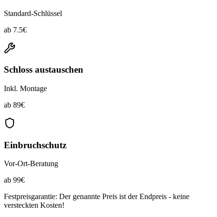
Standard-Schlüssel
ab
7.5
€
Schloss austauschen
Inkl. Montage
ab
89
€
Einbruchschutz
Vor-Ort-Beratung
ab
99
€
Festpreisgarantie: Der genannte Preis ist der Endpreis - keine
versteckten Kosten!