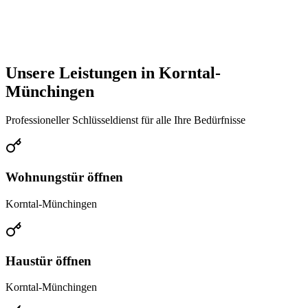
Unsere Leistungen in
Korntal-
Münchingen
Professioneller Schlüsseldienst für alle Ihre Bedürfnisse
Wohnungstür öffnen
Korntal-Münchingen
Haustür öffnen
Korntal-Münchingen