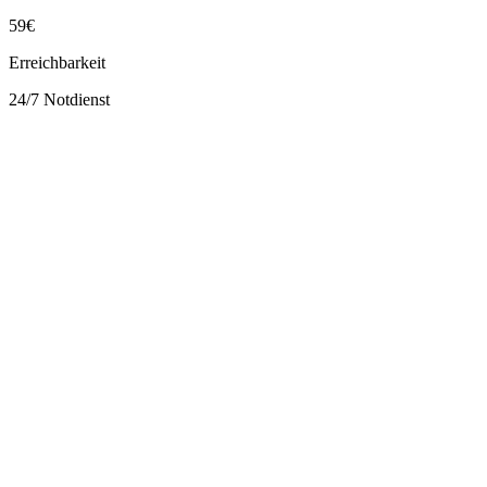
59€
Erreichbarkeit
24/7 Notdienst