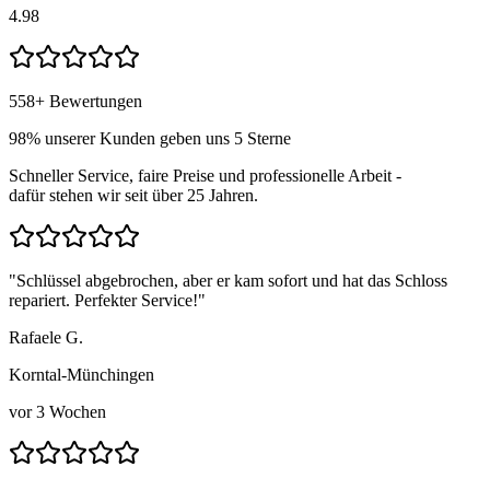
4.98
558
+ Bewertungen
98
% unserer Kunden geben uns 5 Sterne
Schneller Service, faire Preise und professionelle Arbeit -
dafür stehen wir seit über
25
Jahren.
"
Schlüssel abgebrochen, aber er kam sofort und hat das Schloss
repariert. Perfekter Service!
"
Rafaele G.
Korntal-Münchingen
vor 3 Wochen