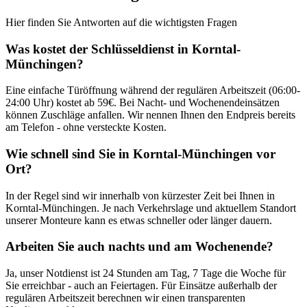
Hier finden Sie Antworten auf die wichtigsten Fragen
Was kostet der Schlüsseldienst in
Korntal-
Münchingen
?
Eine einfache Türöffnung während der regulären Arbeitszeit (06:00-
24:00 Uhr) kostet ab 59€. Bei Nacht- und Wochenendeinsätzen
können Zuschläge anfallen. Wir nennen Ihnen den Endpreis bereits
am Telefon - ohne versteckte Kosten.
Wie schnell sind Sie in
Korntal-Münchingen
vor
Ort?
In der Regel sind wir innerhalb von kürzester Zeit bei Ihnen in
Korntal-Münchingen
. Je nach Verkehrslage und aktuellem Standort
unserer Monteure kann es etwas schneller oder länger dauern.
Arbeiten Sie auch nachts und am Wochenende?
Ja, unser Notdienst ist 24 Stunden am Tag, 7 Tage die Woche für
Sie erreichbar - auch an Feiertagen. Für Einsätze außerhalb der
regulären Arbeitszeit berechnen wir einen transparenten