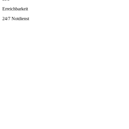
Erreichbarkeit
24/7 Notdienst