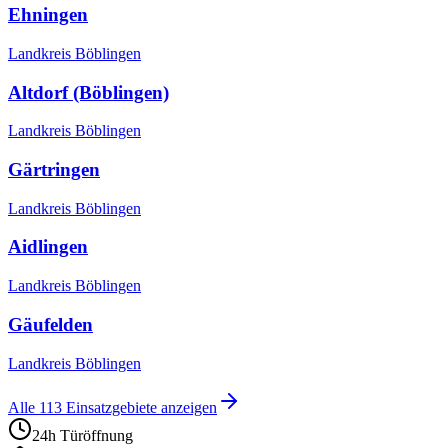
Ehningen
Landkreis Böblingen
Altdorf (Böblingen)
Landkreis Böblingen
Gärtringen
Landkreis Böblingen
Aidlingen
Landkreis Böblingen
Gäufelden
Landkreis Böblingen
Alle
113
Einsatzgebiete anzeigen
24h Türöffnung