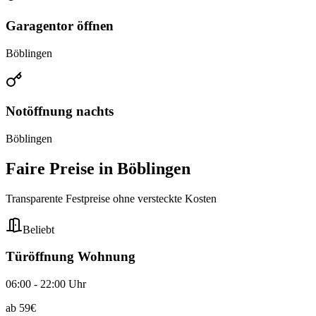
Garagentor öffnen
Böblingen
Notöffnung nachts
Böblingen
Faire Preise in
Böblingen
Transparente Festpreise ohne versteckte Kosten
Beliebt
Türöffnung Wohnung
06:00 - 22:00 Uhr
ab
59
€