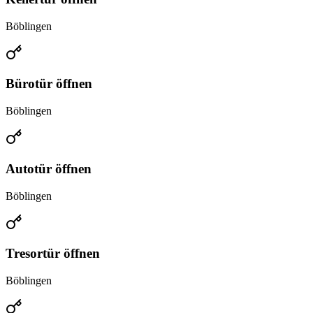
Böblingen
Bürotür öffnen
Böblingen
Autotür öffnen
Böblingen
Tresortür öffnen
Böblingen