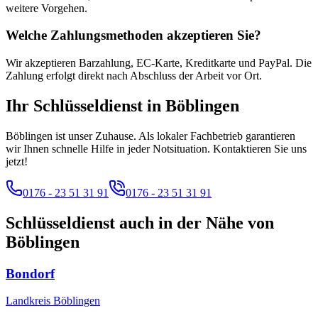
weitere Vorgehen.
Welche Zahlungsmethoden akzeptieren Sie?
Wir akzeptieren Barzahlung, EC-Karte, Kreditkarte und PayPal. Die
Zahlung erfolgt direkt nach Abschluss der Arbeit vor Ort.
Ihr Schlüsseldienst in
Böblingen
Böblingen ist unser Zuhause. Als lokaler Fachbetrieb garantieren
wir Ihnen schnelle Hilfe in jeder Notsituation. Kontaktieren Sie uns
jetzt!
0176 - 23 51 31 91
0176 - 23 51 31 91
Schlüsseldienst auch in der Nähe von
Böblingen
Bondorf
Landkreis Böblingen