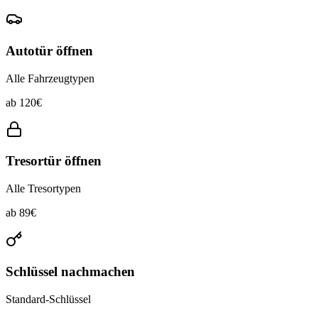
Autotür öffnen
Alle Fahrzeugtypen
ab
120
€
Tresortür öffnen
Alle Tresortypen
ab
89
€
Schlüssel nachmachen
Standard-Schlüssel