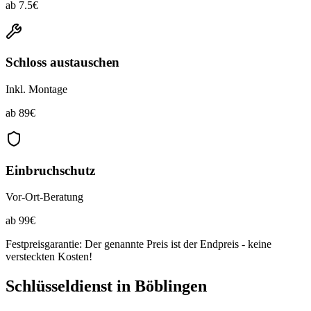
ab
7.5
€
Schloss austauschen
Inkl. Montage
ab
89
€
Einbruchschutz
Vor-Ort-Beratung
ab
99
€
Festpreisgarantie: Der genannte Preis ist der Endpreis - keine
versteckten Kosten!
Schlüsseldienst in
Böblingen