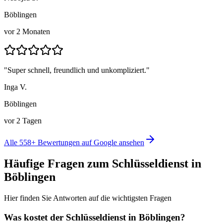
Böblingen
vor 2 Monaten
"
Super schnell, freundlich und unkompliziert.
"
Inga V.
Böblingen
vor 2 Tagen
Alle
558
+ Bewertungen auf Google ansehen
Häufige Fragen zum Schlüsseldienst in
Böblingen
Hier finden Sie Antworten auf die wichtigsten Fragen
Was kostet der Schlüsseldienst in
Böblingen
?