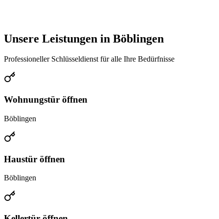
Unsere Leistungen in
Böblingen
Professioneller Schlüsseldienst für alle Ihre Bedürfnisse
Wohnungstür öffnen
Böblingen
Haustür öffnen
Böblingen
Kellertür öffnen