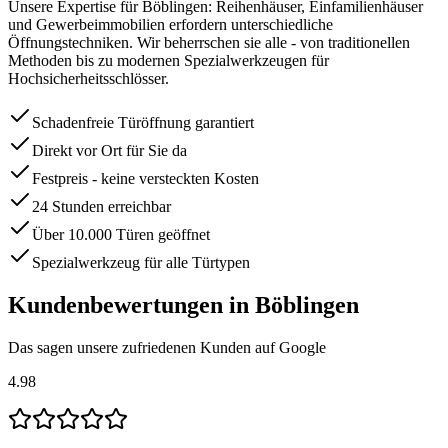
Unsere Expertise für Böblingen: Reihenhäuser, Einfamilienhäuser
und Gewerbeimmobilien erfordern unterschiedliche
Öffnungstechniken. Wir beherrschen sie alle - von traditionellen
Methoden bis zu modernen Spezialwerkzeugen für
Hochsicherheitsschlösser.
Schadenfreie Türöffnung garantiert
Direkt vor Ort für Sie da
Festpreis - keine versteckten Kosten
24 Stunden erreichbar
Über 10.000 Türen geöffnet
Spezialwerkzeug für alle Türtypen
Kundenbewertungen in
Böblingen
Das sagen unsere zufriedenen Kunden auf Google
4.98