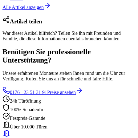
Alle Artikel anzeigen
Artikel teilen
War dieser Artikel hilfreich? Teilen Sie ihn mit Freunden und
Familie, die diese Informationen ebenfalls brauchen könnten.
Benötigen Sie professionelle
Unterstützung?
Unsere erfahrenen Monteure stehen Ihnen rund um die Uhr zur
Verfügung. Rufen Sie uns an für schnelle und faire Hilfe.
0176 - 23 51 31 91
Preise ansehen
24h Türöffnung
100% Schadenfrei
Festpreis-Garantie
Über 10.000 Türen