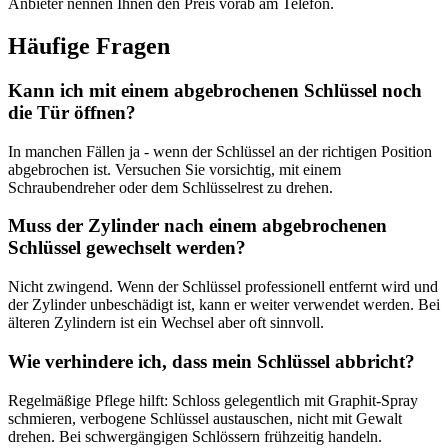
Anbieter nennen Ihnen den Preis vorab am Telefon.
Häufige Fragen
Kann ich mit einem abgebrochenen Schlüssel noch
die Tür öffnen?
In manchen Fällen ja - wenn der Schlüssel an der richtigen Position
abgebrochen ist. Versuchen Sie vorsichtig, mit einem
Schraubendreher oder dem Schlüsselrest zu drehen.
Muss der Zylinder nach einem abgebrochenen
Schlüssel gewechselt werden?
Nicht zwingend. Wenn der Schlüssel professionell entfernt wird und
der Zylinder unbeschädigt ist, kann er weiter verwendet werden. Bei
älteren Zylindern ist ein Wechsel aber oft sinnvoll.
Wie verhindere ich, dass mein Schlüssel abbricht?
Regelmäßige Pflege hilft: Schloss gelegentlich mit Graphit-Spray
schmieren, verbogene Schlüssel austauschen, nicht mit Gewalt
drehen. Bei schwergängigen Schlössern frühzeitig handeln.