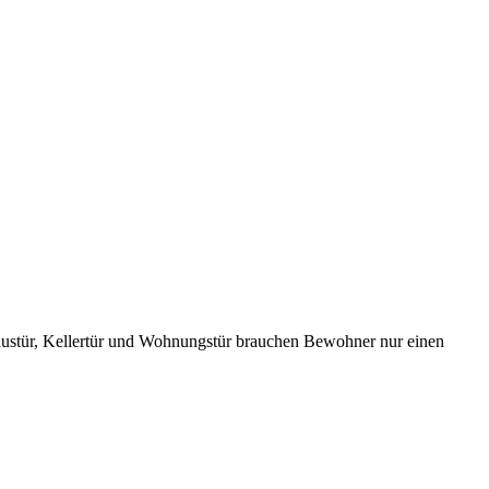
 Haustür, Kellertür und Wohnungstür brauchen Bewohner nur einen