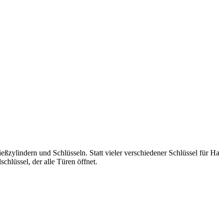
ießzylindern und Schlüsseln. Statt vieler verschiedener Schlüssel für
chlüssel, der alle Türen öffnet.