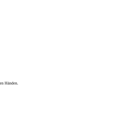
sten Händen.