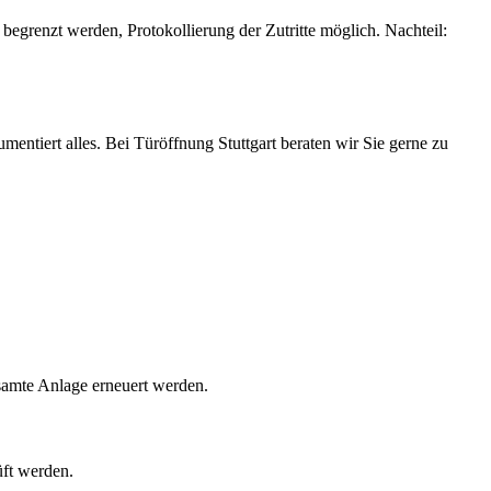
begrenzt werden, Protokollierung der Zutritte möglich. Nachteil:
mentiert alles. Bei Türöffnung Stuttgart beraten wir Sie gerne zu
esamte Anlage erneuert werden.
üft werden.