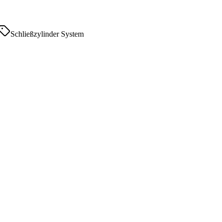
Schließzylinder System