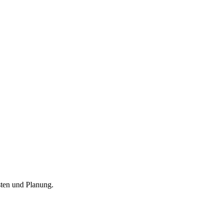
sten und Planung.