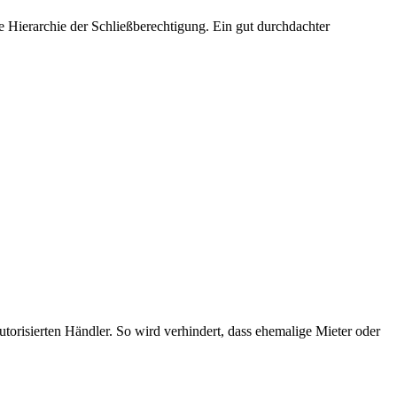
die Hierarchie der Schließberechtigung. Ein gut durchdachter
orisierten Händler. So wird verhindert, dass ehemalige Mieter oder